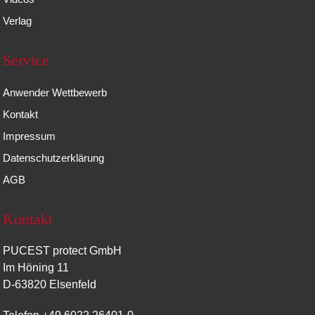
Verlag
Service
Anwender Wettbewerb
Kontakt
Impressum
Datenschutzerklärung
AGB
Kontakt
PUCEST protect GmbH
Im Höning 11
D-63820 Elsenfeld