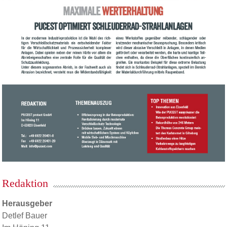
Redaktion
Herausgeber
Detlef Bauer