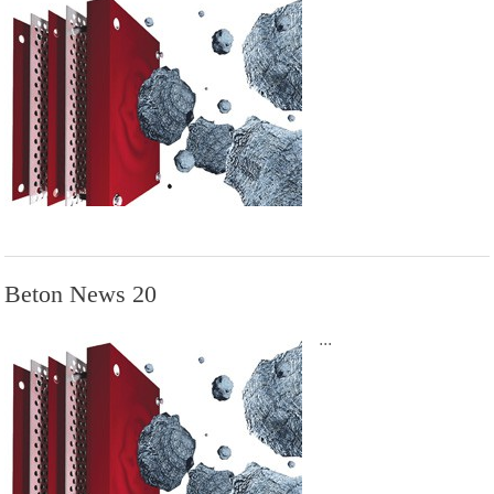
Beton News 20
...