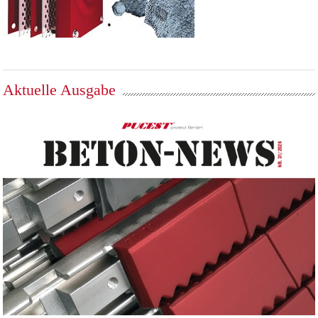
Aktuelle Ausgabe