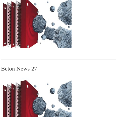
Beton News 27
...