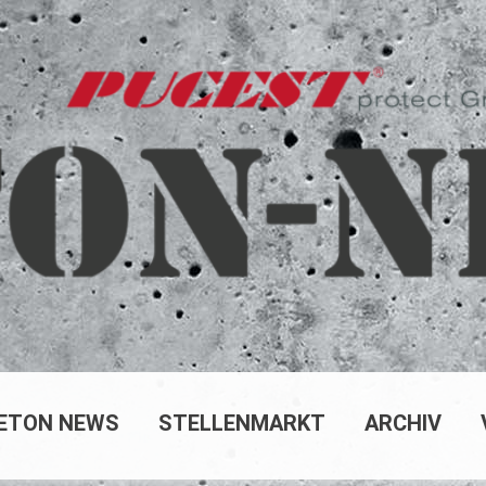
ETON NEWS
STELLENMARKT
ARCHIV