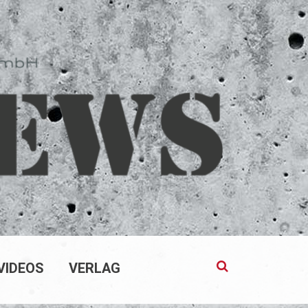
VIDEOS
VERLAG