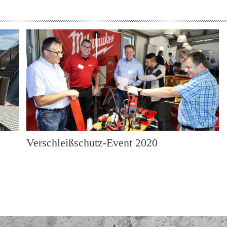
Verschleißschutz-Event 2020