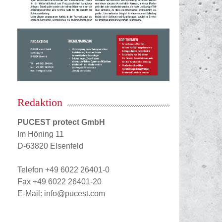
Redaktion
PUCEST protect GmbH
Im Höning 11
D-63820 Elsenfeld
Telefon +49 6022 26401-0
Fax +49 6022 26401-20
E-Mail: info@pucest.com