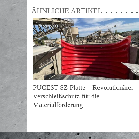
ÄHNLICHE ARTIKEL
PUCEST SZ-Platte – Revolutionärer
Verschleißschutz für die
Materialförderung