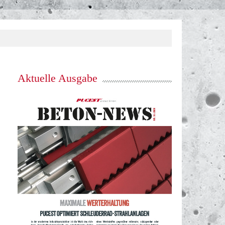
Aktuelle Ausgabe