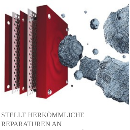
STELLT HERKÖMMLICHE
REPARATUREN AN