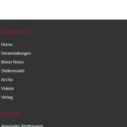
Navigation
Home
Veranstaltungen
Beton News
Stellenmarkt
Archiv
Videos
Verlag
Service
Anwender Wettbewerb