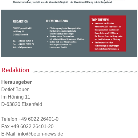
Redaktion
Herausgeber
Detlef Bauer
Im Höning 11
D-63820 Elsenfeld
Telefon +49 6022 26401-0
Fax +49 6022 26401-20
E-Mail: info@beton-news.de