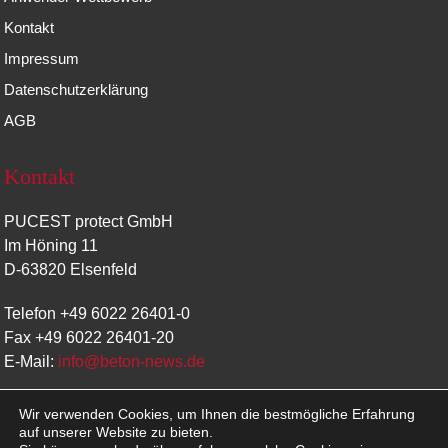
Kontakt
Impressum
Datenschutzerklärung
AGB
Kontakt
PUCEST protect GmbH
Im Höning 11
D-63820 Elsenfeld
Telefon +49 6022 26401-0
Fax +49 6022 26401-20
E-Mail:
info@beton-news.de
Wir verwenden Cookies, um Ihnen die bestmögliche Erfahrung
auf unserer Website zu bieten.