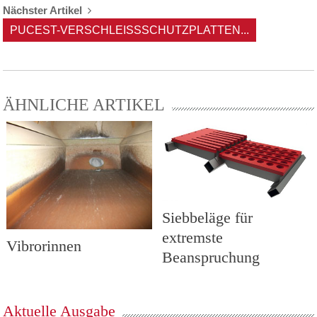
Nächster Artikel
PUCEST-VERSCHLEISSSCHUTZPLATTEN...
ÄHNLICHE ARTIKEL
Siebbeläge für
extremste
Vibrorinnen
Beanspruchung
Aktuelle Ausgabe